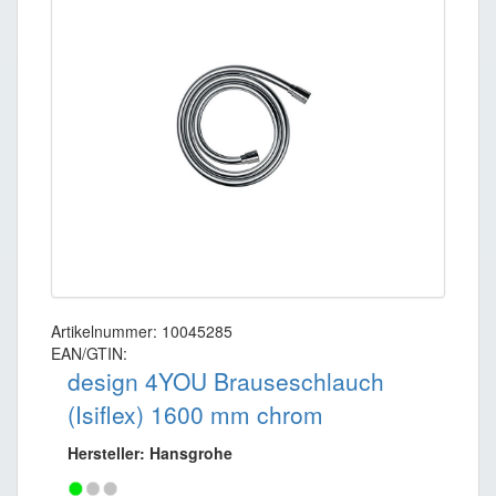
Artikelnummer: 10045285
EAN/GTIN:
design 4YOU Brauseschlauch
(Isiflex) 1600 mm chrom
Hersteller: Hansgrohe