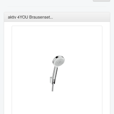
aktiv 4YOU Brausenset...