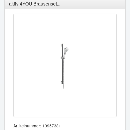
aktiv 4YOU Brausenset...
Artikelnummer: 10957381