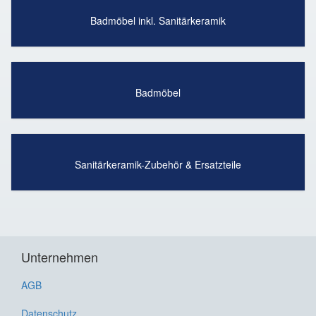
Badmöbel inkl. Sanitärkeramik
Badmöbel
Sanitärkeramik-Zubehör & Ersatzteile
Unternehmen
AGB
Datenschutz