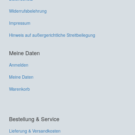
Widerrufsbelehrung
Impressum
Hinweis auf außergerichtliche Streitbeilegung
Meine Daten
Anmelden
Meine Daten
Warenkorb
Bestellung & Service
Lieferung & Versandkosten