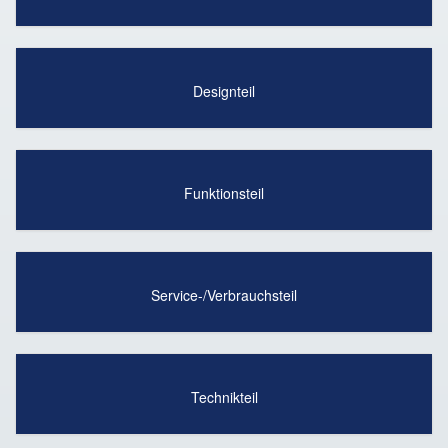
Designteil
Funktionsteil
Service-/Verbrauchsteil
Technikteil