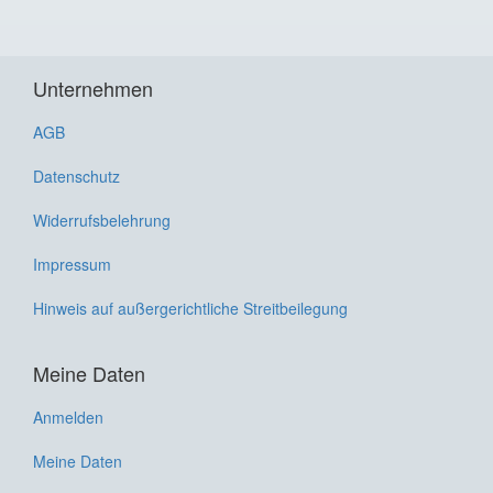
Unternehmen
AGB
Datenschutz
Widerrufsbelehrung
Impressum
Hinweis auf außergerichtliche Streitbeilegung
Meine Daten
Anmelden
Meine Daten