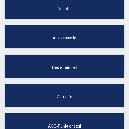
Armatur
Auslassstelle
Bedieneinheit
Zubehör
ACC-Funktionsteil