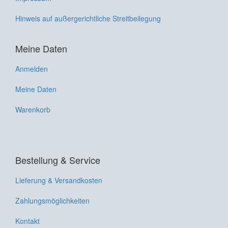
Hinweis auf außergerichtliche Streitbeilegung
Meine Daten
Anmelden
Meine Daten
Warenkorb
Bestellung & Service
Lieferung & Versandkosten
Zahlungsmöglichkeiten
Kontakt