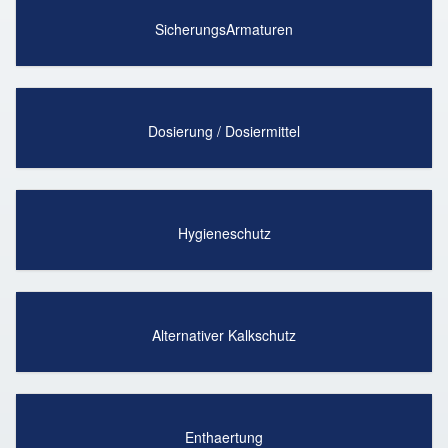
SicherungsArmaturen
Dosierung / Dosiermittel
Hygieneschutz
Alternativer Kalkschutz
Enthaertung