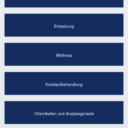
Entsalzung
Wellness
Kreislaufbehandlung
Chemikalien und Analysegeraete