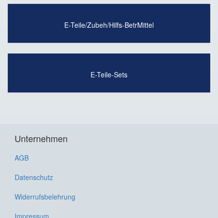
E-Teile/Zubeh/Hilfs-BetrMittel
E-Teile-Sets
Unternehmen
AGB
Datenschutz
Widerrufsbelehrung
Impressum