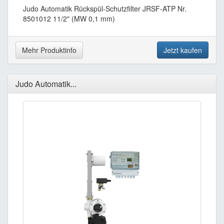
Judo Automatik Rückspül-Schutzfilter JRSF-ATP Nr.
8501012 11/2" (MW 0,1 mm)
Mehr Produktinfo
Jetzt kaufen
Judo Automatik...