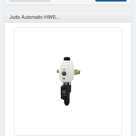
Judo Automatic-HWS...