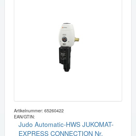
Artikelnummer: 65260422
EAN/GTIN:
Judo Automatic-HWS JUKOMAT-
EXPRESS CONNECTION Nr.