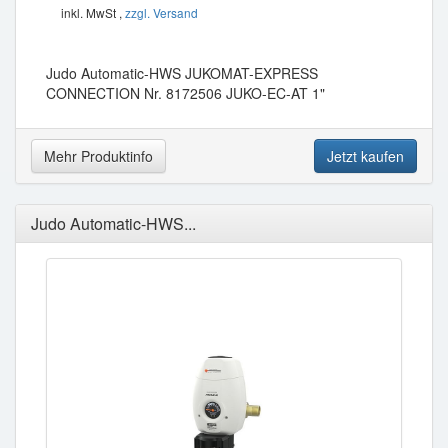
inkl. MwSt ,
zzgl. Versand
Judo Automatic-HWS JUKOMAT-EXPRESS
CONNECTION Nr. 8172506 JUKO-EC-AT 1"
Mehr Produktinfo
Jetzt kaufen
Judo Automatic-HWS...