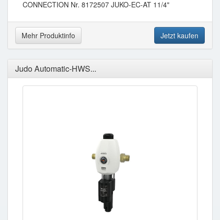
CONNECTION Nr. 8172507 JUKO-EC-AT 11/4"
Mehr Produktinfo
Jetzt kaufen
Judo Automatic-HWS...