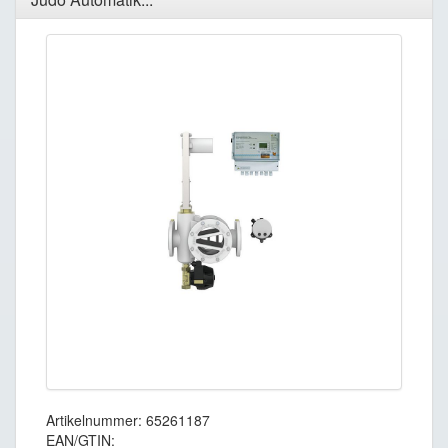
Artikelnummer: 65261187
EAN/GTIN: