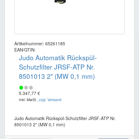
Artikelnummer: 65261185
EAN/GTIN:
Judo Automatik Rückspül-
Schutzfilter JRSF-ATP Nr.
8501013 2" (MW 0,1 mm)
5.347,77 €
inkl. MwSt ,
zzgl. Versand
Judo Automatik Rückspül-Schutzfilter JRSF-ATP Nr.
8501013 2" (MW 0,1 mm)