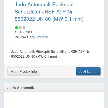
Judo Automatik Rückspül-
Schutzfilter JRSF-ATP Nr.
8502022 DN 80 (MW 0,1 mm)
13.406,90 €
inkl. MwSt ,
zzgl. Versand
Judo Automatik Rückspül-Schutzfilter JRSF-ATP Nr.
8502022 DN 80 (MW 0,1 mm)
Mehr Produktinfo
Jetzt kaufen
Judo Automatik...