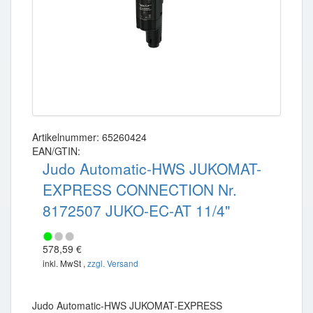
Artikelnummer: 65260424
EAN/GTIN:
Judo Automatic-HWS JUKOMAT-
EXPRESS CONNECTION Nr.
8172507 JUKO-EC-AT 11/4"
578,59 €
inkl. MwSt ,
zzgl. Versand
Judo Automatic-HWS JUKOMAT-EXPRESS