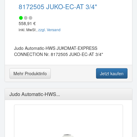
8172505 JUKO-EC-AT 3/4"
558,91 €
inkl. MwSt ,
zzgl. Versand
Judo Automatic-HWS JUKOMAT-EXPRESS
CONNECTION Nr. 8172505 JUKO-EC-AT 3/4"
Mehr Produktinfo
Jetzt kaufen
Judo Automatic-HWS...