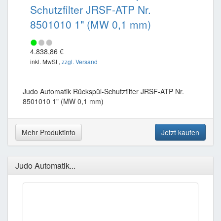
Schutzfilter JRSF-ATP Nr.
8501010 1" (MW 0,1 mm)
4.838,86 €
inkl. MwSt ,
zzgl. Versand
Judo Automatik Rückspül-Schutzfilter JRSF-ATP Nr.
8501010 1" (MW 0,1 mm)
Mehr Produktinfo
Jetzt kaufen
Judo Automatik...