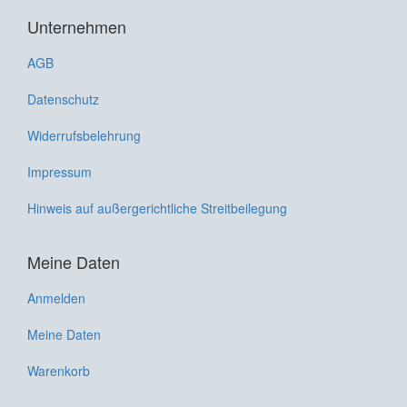
Unternehmen
AGB
Datenschutz
Widerrufsbelehrung
Impressum
Hinweis auf außergerichtliche Streitbeilegung
Meine Daten
Anmelden
Meine Daten
Warenkorb