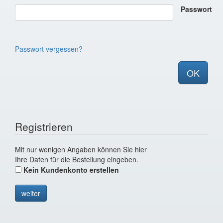
Passwort
Passwort vergessen?
OK
Registrieren
Mit nur wenigen Angaben können Sie hier
Ihre Daten für die Bestellung eingeben.
Kein Kundenkonto erstellen
weiter