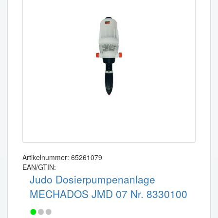
Artikelnummer: 65261079
EAN/GTIN:
Judo Dosierpumpenanlage
MECHADOS JMD 07 Nr. 8330100