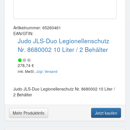
Artikelnummer: 65260461
EAN/GTIN:
Judo JLS-Duo Legionellenschutz
Nr. 8680002 10 Liter / 2 Behälter
278,74 €
inkl. MwSt ,
zzgl. Versand
Judo JLS-Duo Legionellenschutz Nr. 8680002 10 Liter /
2 Behälter
Mehr Produktinfo
Jetzt kaufen