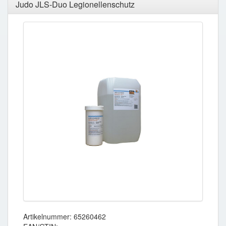
Judo JLS-Duo Legionellenschutz
Artikelnummer: 65260462