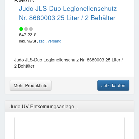
EAN/GTIN:
Judo JLS-Duo Legionellenschutz
Nr. 8680003 25 Liter / 2 Behälter
647,23 €
inkl. MwSt ,
zzgl. Versand
Judo JLS-Duo Legionellenschutz Nr. 8680003 25 Liter /
2 Behälter
Mehr Produktinfo
Jetzt kaufen
Judo UV-Entkeimungsanlage...