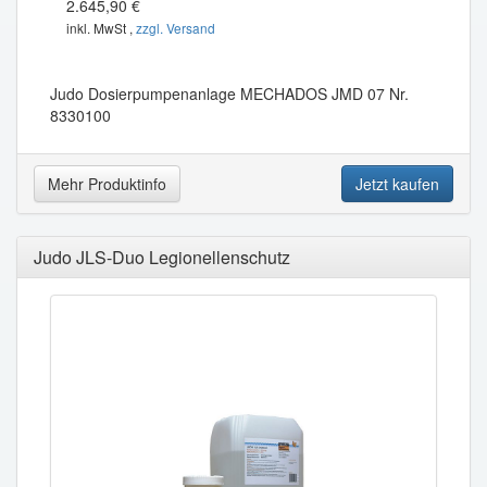
2.645,90 €
inkl. MwSt ,
zzgl. Versand
Judo Dosierpumpenanlage MECHADOS JMD 07 Nr.
8330100
Mehr Produktinfo
Jetzt kaufen
Judo JLS-Duo Legionellenschutz