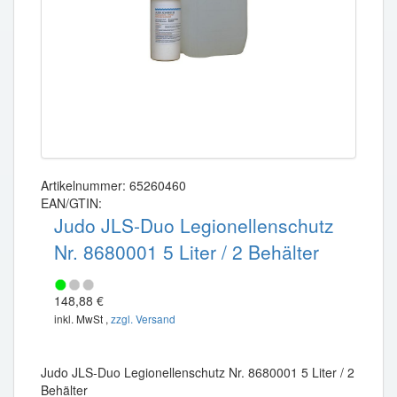
Artikelnummer: 65260460
EAN/GTIN:
Judo JLS-Duo Legionellenschutz
Nr. 8680001 5 Liter / 2 Behälter
148,88 €
inkl. MwSt ,
zzgl. Versand
Judo JLS-Duo Legionellenschutz Nr. 8680001 5 Liter / 2
Behälter