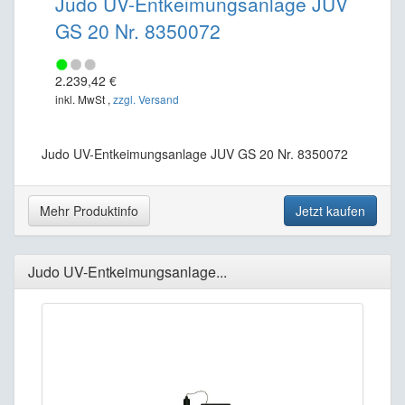
Judo UV-Entkeimungsanlage JUV
GS 20 Nr. 8350072
2.239,42 €
inkl. MwSt ,
zzgl. Versand
Judo UV-Entkeimungsanlage JUV GS 20 Nr. 8350072
Mehr Produktinfo
Jetzt kaufen
Judo UV-Entkeimungsanlage...