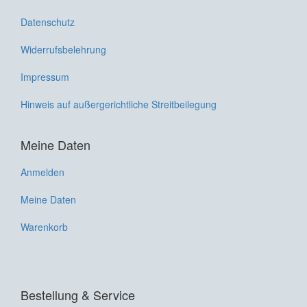
Datenschutz
Widerrufsbelehrung
Impressum
Hinweis auf außergerichtliche Streitbeilegung
Meine Daten
Anmelden
Meine Daten
Warenkorb
Bestellung & Service