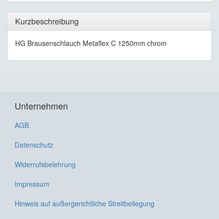
Kurzbeschreibung
HG Brausenschlauch Metaflex C 1250mm chrom
Unternehmen
AGB
Datenschutz
Widerrufsbelehrung
Impressum
Hinweis auf außergerichtliche Streitbeilegung