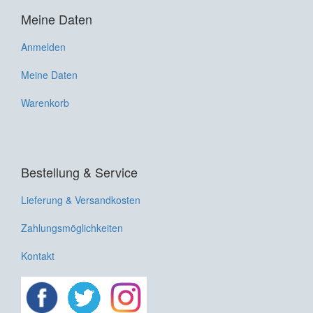
Meine Daten
Anmelden
Meine Daten
Warenkorb
Bestellung & Service
Lieferung & Versandkosten
Zahlungsmöglichkeiten
Kontakt