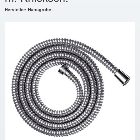
Hersteller: Hansgrohe