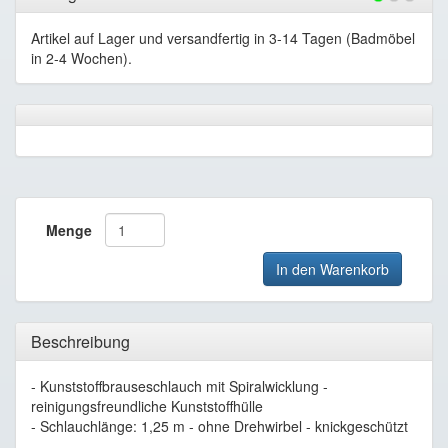
Artikel auf Lager und versandfertig in 3-14 Tagen (Badmöbel
in 2-4 Wochen).
Menge
In den Warenkorb
Beschreibung
- Kunststoffbrauseschlauch mit Spiralwicklung -
reinigungsfreundliche Kunststoffhülle
- Schlauchlänge: 1,25 m - ohne Drehwirbel - knickgeschützt