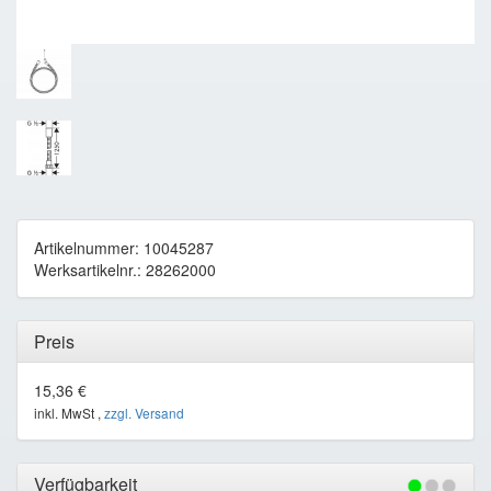
Artikelnummer: 10045287
Werksartikelnr.: 28262000
Preis
15,36 €
inkl. MwSt ,
zzgl. Versand
Verfügbarkeit