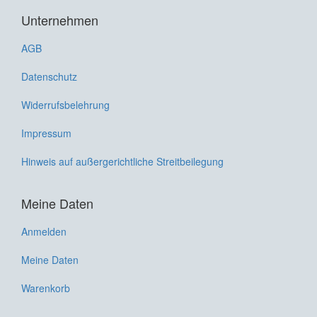
Unternehmen
AGB
Datenschutz
Widerrufsbelehrung
Impressum
Hinweis auf außergerichtliche Streitbeilegung
Meine Daten
Anmelden
Meine Daten
Warenkorb