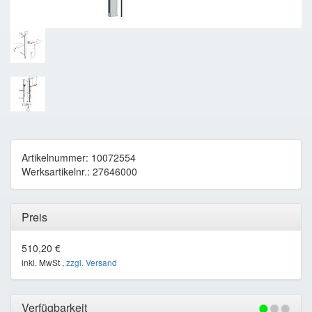
Artikelnummer: 10072554
Werksartikelnr.: 27646000
Preis
510,20 €
inkl. MwSt ,
zzgl. Versand
Verfügbarkeit