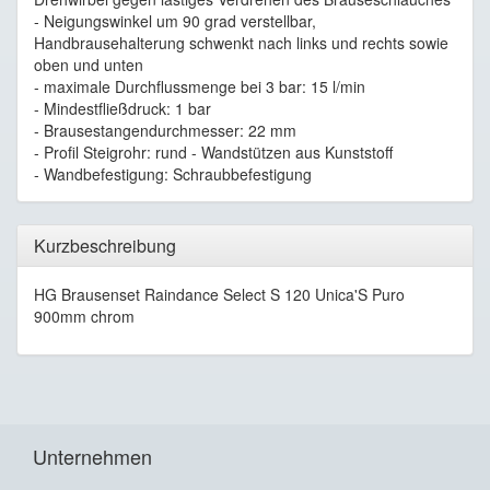
- Neigungswinkel um 90 grad verstellbar,
Handbrausehalterung schwenkt nach links und rechts sowie
oben und unten
- maximale Durchflussmenge bei 3 bar: 15 l/min
- Mindestfließdruck: 1 bar
- Brausestangendurchmesser: 22 mm
- Profil Steigrohr: rund - Wandstützen aus Kunststoff
- Wandbefestigung: Schraubbefestigung
Kurzbeschreibung
HG Brausenset Raindance Select S 120 Unica'S Puro
900mm chrom
Unternehmen