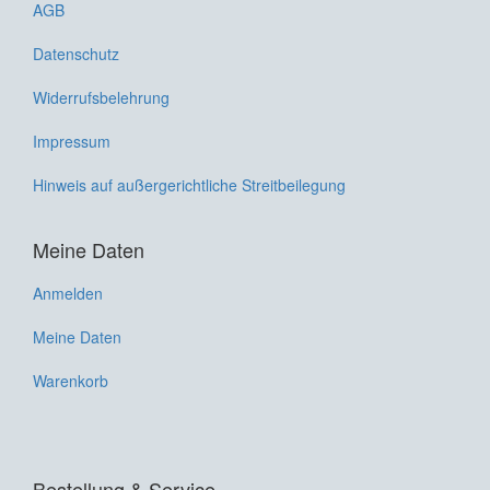
AGB
Datenschutz
Widerrufsbelehrung
Impressum
Hinweis auf außergerichtliche Streitbeilegung
Meine Daten
Anmelden
Meine Daten
Warenkorb
Bestellung & Service