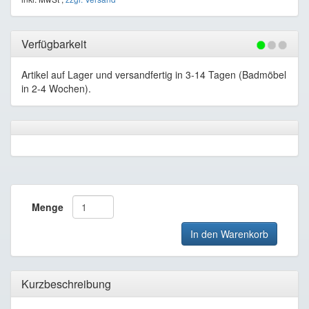
Verfügbarkeit
Artikel auf Lager und versandfertig in 3-14 Tagen (Badmöbel
in 2-4 Wochen).
Menge
In den Warenkorb
Kurzbeschreibung