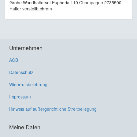
Grohe Wandhalterset Euphoria 110 Champagne 2735500
Halter verstellb.chrom
Unternehmen
AGB
Datenschutz
Widerrufsbelehrung
Impressum
Hinweis auf außergerichtliche Streitbeilegung
Meine Daten