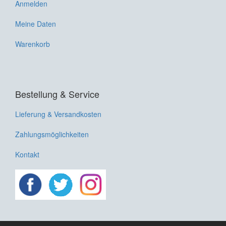
Anmelden
Meine Daten
Warenkorb
Bestellung & Service
Lieferung & Versandkosten
Zahlungsmöglichkeiten
Kontakt