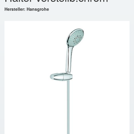
Hersteller: Hansgrohe