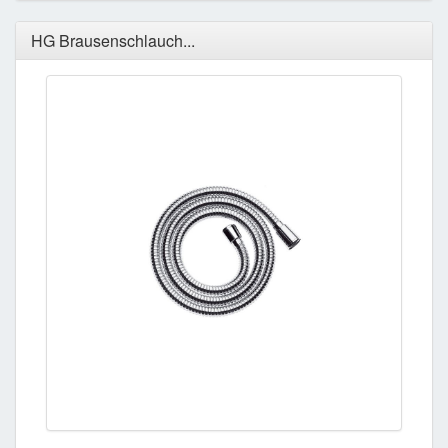
HG Brausenschlauch...