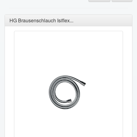
HG Brausenschlauch Isiflex...