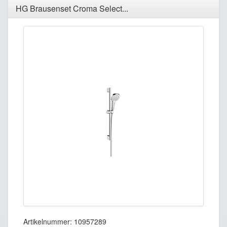
HG Brausenset Croma Select...
Artikelnummer: 10957289