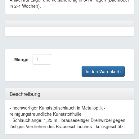
in 2-4 Wochen).
Menge
In den Warenkorb
Beschreibung
- hochwertiger Kunststoffschlauch in Metalloptik -
reinigungsfreundliche Kunststoffhülle
- Schlauchlänge: 1,25 m - brauseseitiger Drehwirbel gegen
lästiges Verdrehen des Brauseschlauches - knickgeschützt