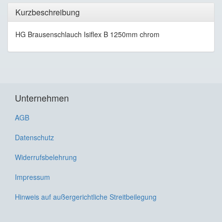
Kurzbeschreibung
HG Brausenschlauch Isiflex B 1250mm chrom
Unternehmen
AGB
Datenschutz
Widerrufsbelehrung
Impressum
Hinweis auf außergerichtliche Streitbeilegung