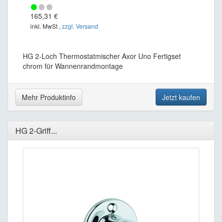
165,31 €
inkl. MwSt ,
zzgl. Versand
HG 2-Loch Thermostatmischer Axor Uno Fertigset
chrom für Wannenrandmontage
Mehr Produktinfo
Jetzt kaufen
HG 2-Griff...