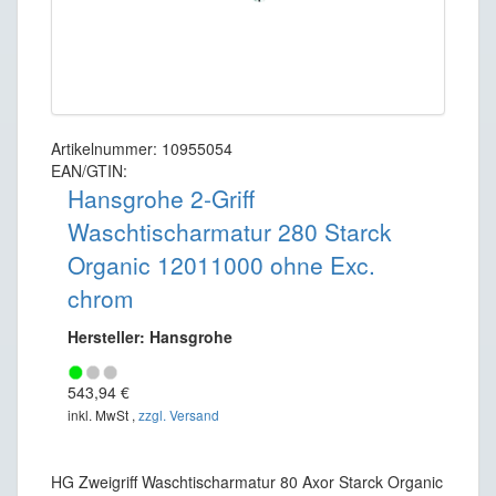
Artikelnummer: 10955054
EAN/GTIN:
Hansgrohe 2-Griff
Waschtischarmatur 280 Starck
Organic 12011000 ohne Exc.
chrom
Hersteller: Hansgrohe
543,94 €
inkl. MwSt ,
zzgl. Versand
HG Zweigriff Waschtischarmatur 80 Axor Starck Organic