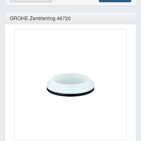
GROHE Zentrierring 46720