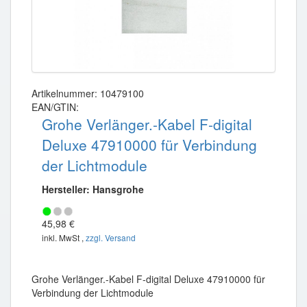
Artikelnummer: 10479100
EAN/GTIN:
Grohe Verlänger.-Kabel F-digital
Deluxe 47910000 für Verbindung
der Lichtmodule
Hersteller: Hansgrohe
45,98 €
inkl. MwSt ,
zzgl. Versand
Grohe Verlänger.-Kabel F-digital Deluxe 47910000 für
Verbindung der Lichtmodule