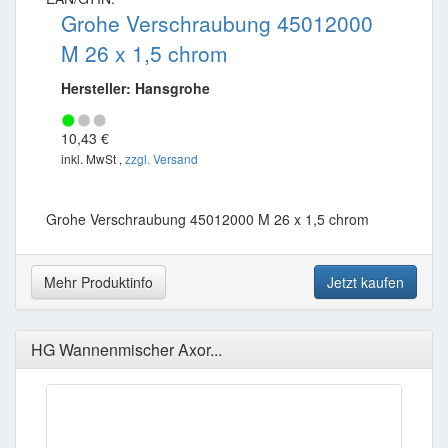
Grohe Verschraubung 45012000
M 26 x 1,5 chrom
Hersteller: Hansgrohe
10,43 €
inkl. MwSt ,
zzgl. Versand
Grohe Verschraubung 45012000 M 26 x 1,5 chrom
Mehr Produktinfo
Jetzt kaufen
HG Wannenmischer Axor...