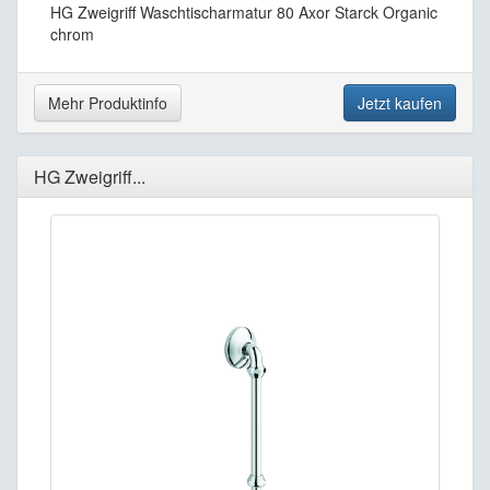
HG Zweigriff Waschtischarmatur 80 Axor Starck Organic
chrom
Mehr Produktinfo
Jetzt kaufen
HG Zweigriff...