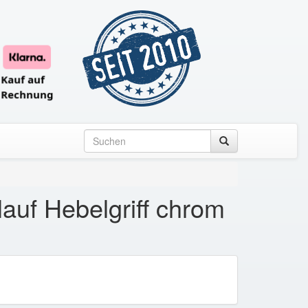
uf Hebelgriff chrom