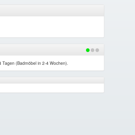
-14 Tagen (Badmöbel in 2-4 Wochen).