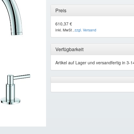
Preis
610,37 €
inkl. MwSt ,
zzgl. Versand
Verfügbarkeit
Artikel auf Lager und versandfertig in 3