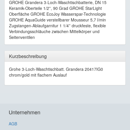
GROHE Grandera 3-Loch-Waschtischbatterie, DN 15
Keramik-Oberteile 1/2'', 90 Grad GROHE StarLight
Oberfläche GROHE EcoJoy Wasserspar-Technologie
GROHE AquaGuide verstellbarer Mousseur 5,7 l/min
Zugstangen-Ablaufgarnitur 1 1/4'' druckfeste, flexible
Verbindungsschläuche zwischen Mittelkörper und
Seitenventilen
Kurzbeschreibung
Grohe 3-Loch-Waschtischbatt. Grandera 20417IG0
chrom/gold mit flachem Auslauf
Unternehmen
AGB