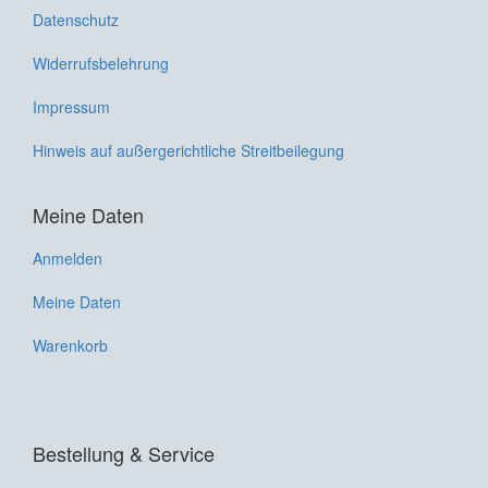
Datenschutz
Widerrufsbelehrung
Impressum
Hinweis auf außergerichtliche Streitbeilegung
Meine Daten
Anmelden
Meine Daten
Warenkorb
Bestellung & Service