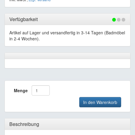
Verfügbarkeit
Artikel auf Lager und versandfertig in 3-14 Tagen (Badmöbel
in 2-4 Wochen).
Menge
In den Warenkorb
Beschreibung