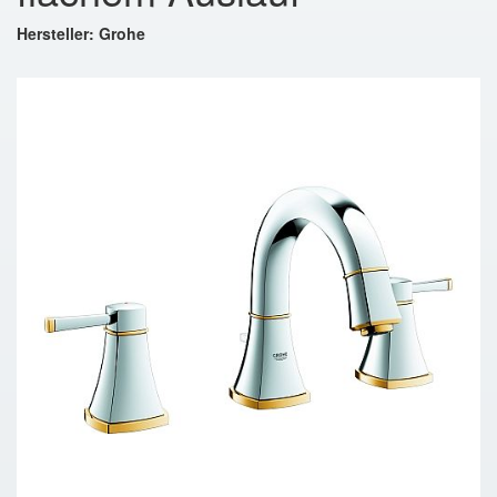
Hersteller: Grohe