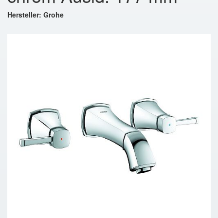
Hersteller: Grohe