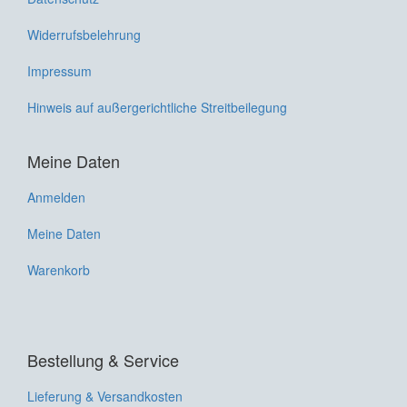
Widerrufsbelehrung
Impressum
Hinweis auf außergerichtliche Streitbeilegung
Meine Daten
Anmelden
Meine Daten
Warenkorb
Bestellung & Service
Lieferung & Versandkosten