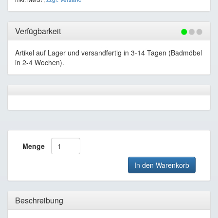
Verfügbarkeit
Artikel auf Lager und versandfertig in 3-14 Tagen (Badmöbel
in 2-4 Wochen).
Menge
In den Warenkorb
Beschreibung