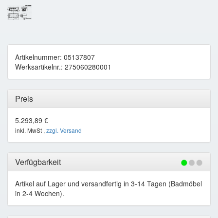
Artikelnummer: 05137807
Werksartikelnr.: 275060280001
Preis
5.293,89 €
inkl. MwSt ,
zzgl. Versand
Verfügbarkeit
Artikel auf Lager und versandfertig in 3-14 Tagen (Badmöbel
in 2-4 Wochen).