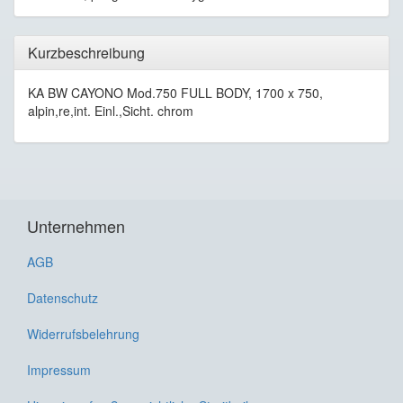
Kurzbeschreibung
KA BW CAYONO Mod.750 FULL BODY, 1700 x 750,
alpin,re,int. Einl.,Sicht. chrom
Unternehmen
AGB
Datenschutz
Widerrufsbelehrung
Impressum