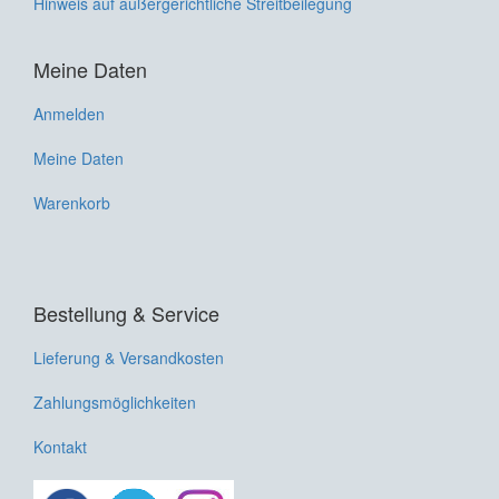
Hinweis auf außergerichtliche Streitbeilegung
Meine Daten
Anmelden
Meine Daten
Warenkorb
Bestellung & Service
Lieferung & Versandkosten
Zahlungsmöglichkeiten
Kontakt