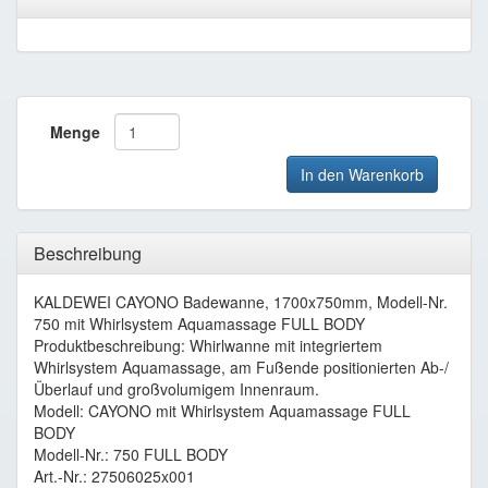
Menge
In den Warenkorb
Beschreibung
KALDEWEI CAYONO Badewanne, 1700x750mm, Modell-Nr.
750 mit Whirlsystem Aquamassage FULL BODY
Produktbeschreibung: Whirlwanne mit integriertem
Whirlsystem Aquamassage, am Fußende positionierten Ab-/
Überlauf und großvolumigem Innenraum.
Modell: CAYONO mit Whirlsystem Aquamassage FULL
BODY
Modell-Nr.: 750 FULL BODY
Art.-Nr.: 27506025x001