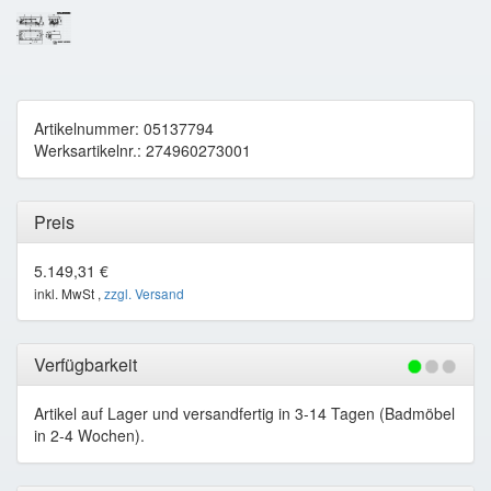
Artikelnummer: 05137794
Werksartikelnr.: 274960273001
Preis
5.149,31 €
inkl. MwSt ,
zzgl. Versand
Verfügbarkeit
Artikel auf Lager und versandfertig in 3-14 Tagen (Badmöbel
in 2-4 Wochen).