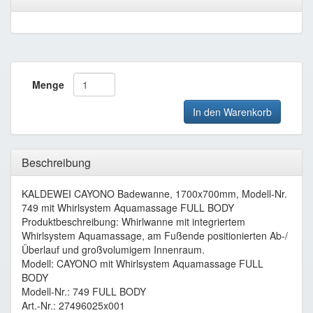
Menge
In den Warenkorb
Beschreibung
KALDEWEI CAYONO Badewanne, 1700x700mm, Modell-Nr.
749 mit Whirlsystem Aquamassage FULL BODY
Produktbeschreibung: Whirlwanne mit integriertem
Whirlsystem Aquamassage, am Fußende positionierten Ab-/
Überlauf und großvolumigem Innenraum.
Modell: CAYONO mit Whirlsystem Aquamassage FULL
BODY
Modell-Nr.: 749 FULL BODY
Art.-Nr.: 27496025x001