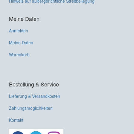
Hinweis auf außergerichtliche Streitbeilegung
Meine Daten
Anmelden
Meine Daten
Warenkorb
Bestellung & Service
Lieferung & Versandkosten
Zahlungsmöglichkeiten
Kontakt