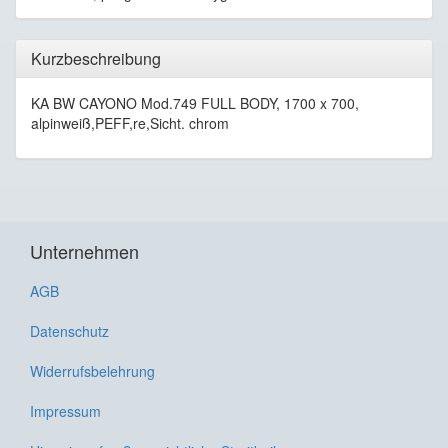
Kurzbeschreibung
KA BW CAYONO Mod.749 FULL BODY, 1700 x 700,
alpinweiß,PEFF,re,Sicht. chrom
Unternehmen
AGB
Datenschutz
Widerrufsbelehrung
Impressum