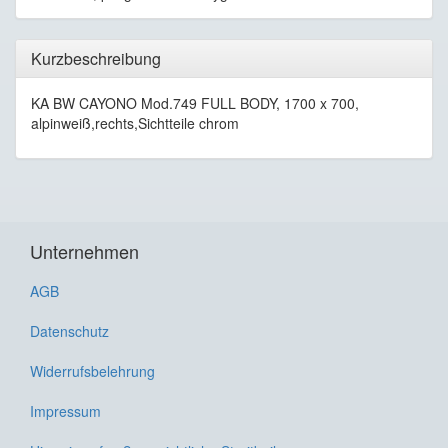
Kurzbeschreibung
KA BW CAYONO Mod.749 FULL BODY, 1700 x 700,
alpinweiß,rechts,Sichtteile chrom
Unternehmen
AGB
Datenschutz
Widerrufsbelehrung
Impressum