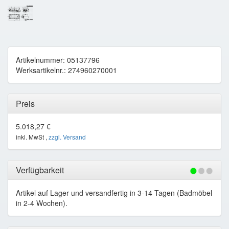
Artikelnummer: 05137796
Werksartikelnr.: 274960270001
Preis
5.018,27 €
inkl. MwSt ,
zzgl. Versand
Verfügbarkeit
Artikel auf Lager und versandfertig in 3-14 Tagen (Badmöbel
in 2-4 Wochen).