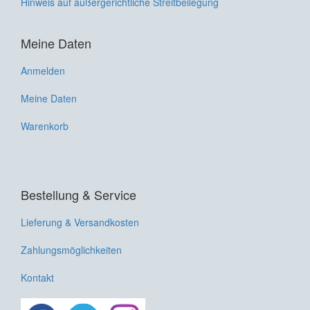
Hinweis auf außergerichtliche Streitbeilegung
Meine Daten
Anmelden
Meine Daten
Warenkorb
Bestellung & Service
Lieferung & Versandkosten
Zahlungsmöglichkeiten
Kontakt