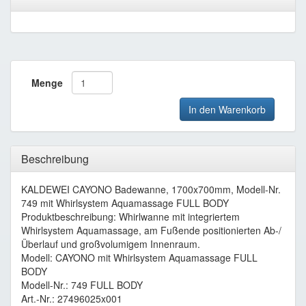
Menge
In den Warenkorb
Beschreibung
KALDEWEI CAYONO Badewanne, 1700x700mm, Modell-Nr.
749 mit Whirlsystem Aquamassage FULL BODY
Produktbeschreibung: Whirlwanne mit integriertem
Whirlsystem Aquamassage, am Fußende positionierten Ab-/
Überlauf und großvolumigem Innenraum.
Modell: CAYONO mit Whirlsystem Aquamassage FULL
BODY
Modell-Nr.: 749 FULL BODY
Art.-Nr.: 27496025x001