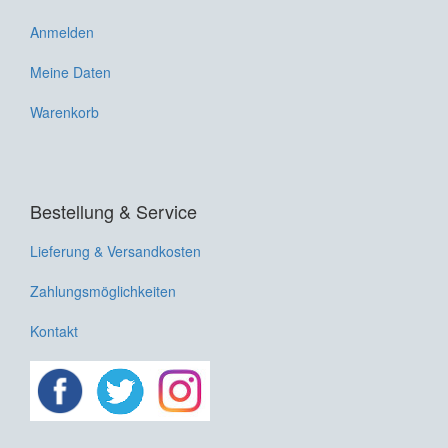
Anmelden
Meine Daten
Warenkorb
Bestellung & Service
Lieferung & Versandkosten
Zahlungsmöglichkeiten
Kontakt