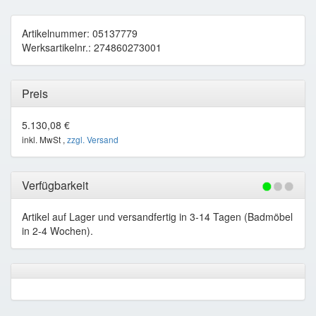
Artikelnummer: 05137779
Werksartikelnr.: 274860273001
Preis
5.130,08 €
inkl. MwSt ,
zzgl. Versand
Verfügbarkeit
Artikel auf Lager und versandfertig in 3-14 Tagen (Badmöbel
in 2-4 Wochen).