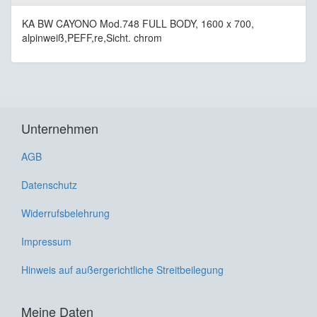
KA BW CAYONO Mod.748 FULL BODY, 1600 x 700,
alpinweiß,PEFF,re,Sicht. chrom
Unternehmen
AGB
Datenschutz
Widerrufsbelehrung
Impressum
Hinweis auf außergerichtliche Streitbeilegung
Meine Daten