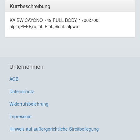
Kurzbeschreibung
KA BW CAYONO 749 FULL BODY, 1700x700,
alpin,PEFF,re,int. Einl.,Sicht. alpwe
Unternehmen
AGB
Datenschutz
Widerrufsbelehrung
Impressum
Hinweis auf außergerichtliche Streitbeilegung