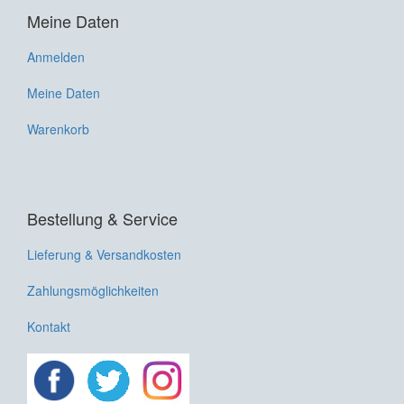
Meine Daten
Anmelden
Meine Daten
Warenkorb
Bestellung & Service
Lieferung & Versandkosten
Zahlungsmöglichkeiten
Kontakt