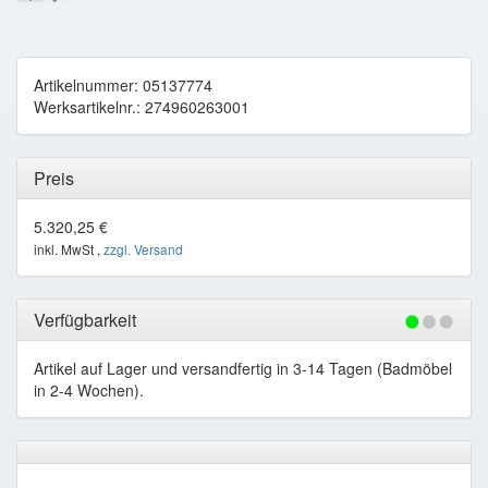
Artikelnummer: 05137774
Werksartikelnr.: 274960263001
Preis
5.320,25 €
inkl. MwSt ,
zzgl. Versand
Verfügbarkeit
Artikel auf Lager und versandfertig in 3-14 Tagen (Badmöbel
in 2-4 Wochen).