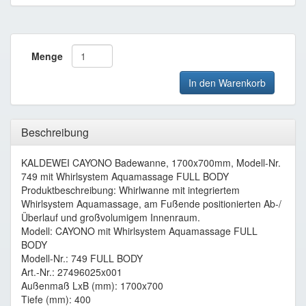
Menge
In den Warenkorb
Beschreibung
KALDEWEI CAYONO Badewanne, 1700x700mm, Modell-Nr.
749 mit Whirlsystem Aquamassage FULL BODY
Produktbeschreibung: Whirlwanne mit integriertem
Whirlsystem Aquamassage, am Fußende positionierten Ab-/
Überlauf und großvolumigem Innenraum.
Modell: CAYONO mit Whirlsystem Aquamassage FULL
BODY
Modell-Nr.: 749 FULL BODY
Art.-Nr.: 27496025x001
Außenmaß LxB (mm): 1700x700
Tiefe (mm): 400