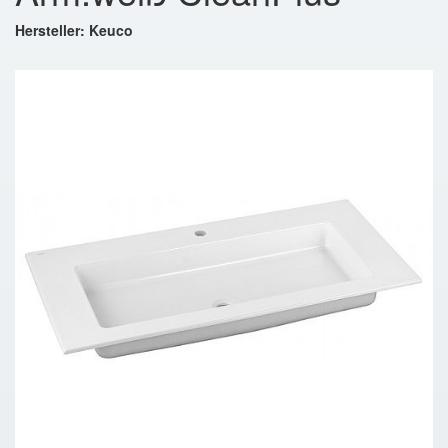
Hersteller: Keuco