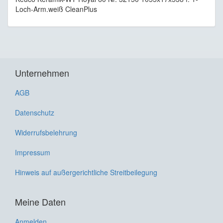
Loch-Arm.weiß CleanPlus
Unternehmen
AGB
Datenschutz
Widerrufsbelehrung
Impressum
Hinweis auf außergerichtliche Streitbeilegung
Meine Daten
Anmelden