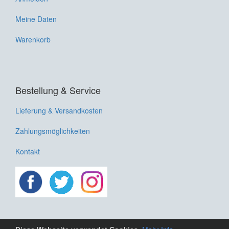
Meine Daten
Warenkorb
Bestellung & Service
Lieferung & Versandkosten
Zahlungsmöglichkeiten
Kontakt