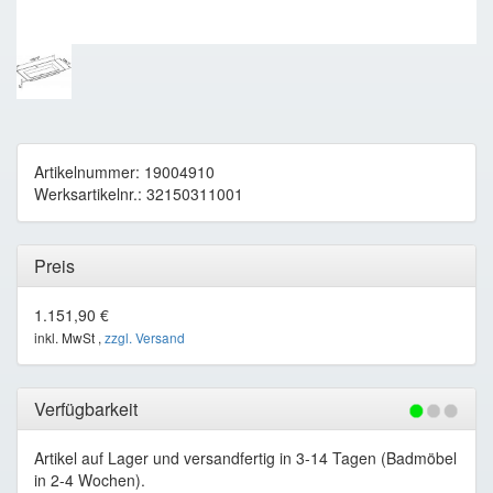
Artikelnummer: 19004910
Werksartikelnr.: 32150311001
Preis
1.151,90 €
inkl. MwSt ,
zzgl. Versand
Verfügbarkeit
Artikel auf Lager und versandfertig in 3-14 Tagen (Badmöbel
in 2-4 Wochen).