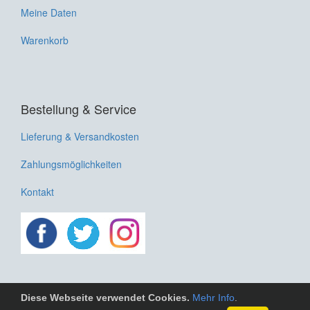
Meine Daten
Warenkorb
Bestellung & Service
Lieferung & Versandkosten
Zahlungsmöglichkeiten
Kontakt
Diese Webseite verwendet Cookies.
Mehr Info
.