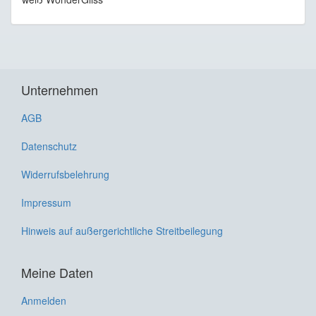
Unternehmen
AGB
Datenschutz
Widerrufsbelehrung
Impressum
Hinweis auf außergerichtliche Streitbeilegung
Meine Daten
Anmelden