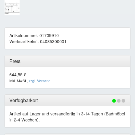
Artikelnummer: 01709910
Werksartikelnr.: 04085300001
Preis
644,55 €
inkl. MwSt ,
zzgl. Versand
Verfügbarkeit
Artikel auf Lager und versandfertig in 3-14 Tagen (Badmöbel
in 2-4 Wochen).