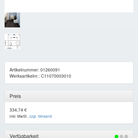
Artikelnummer: 01260091
Werksartikelnr.: C11070003010
Preis
334,74 €
inkl. MwSt ,
zzgl. Versand
Verfügbarkeit