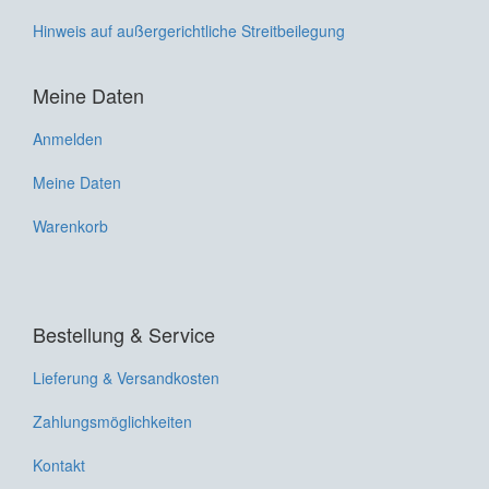
Hinweis auf außergerichtliche Streitbeilegung
Meine Daten
Anmelden
Meine Daten
Warenkorb
Bestellung & Service
Lieferung & Versandkosten
Zahlungsmöglichkeiten
Kontakt