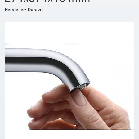
Hersteller: Duravit