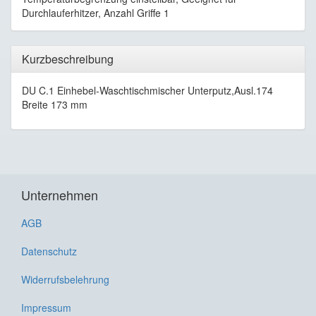
Durchlauferhitzer, Anzahl Griffe 1
Kurzbeschreibung
DU C.1 Einhebel-Waschtischmischer Unterputz,Ausl.174
Breite 173 mm
Unternehmen
AGB
Datenschutz
Widerrufsbelehrung
Impressum