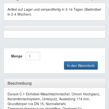
Artikel auf Lager und versandfertig in 3-14 Tagen (Badmöbel
in 2-4 Wochen).
Menge
In den Warenkorb
Beschreibung
Duravit C.1 Einhebel-Waschtischmischer, Chrom Hochglanz,
Keramikmischsystem, Unterputz, Ausladung 174 mm,
Grundkörper n/a DN 15, Normalstrahl,
Temperaturbegrenzung einstellbar, Geeignet für