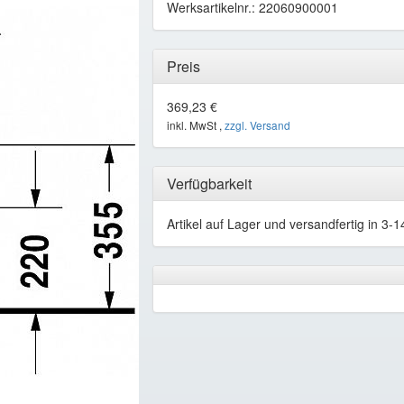
Werksartikelnr.: 22060900001
Preis
369,23 €
inkl. MwSt ,
zzgl. Versand
Verfügbarkeit
Artikel auf Lager und versandfertig in 3