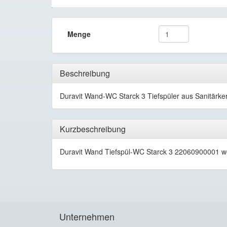
Menge
Beschreibung
Duravit Wand-WC Starck 3 Tiefspüler aus Sanitärk
Kurzbeschreibung
Duravit Wand Tiefspül-WC Starck 3 22060900001 
Unternehmen