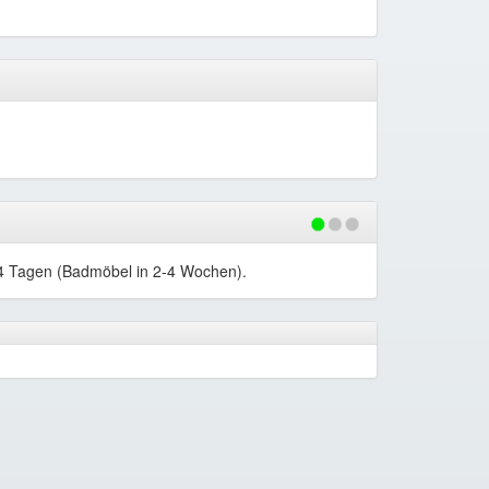
-14 Tagen (Badmöbel in 2-4 Wochen).