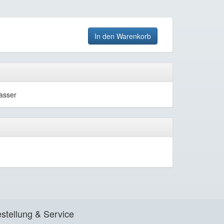
In den Warenkorb
asser
stellung & Service