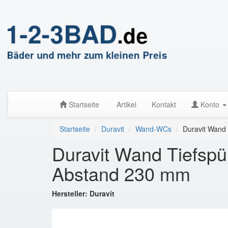
Startseite
Artikel
Kontakt
Konto
Startseite
Duravit
Wand-WCs
Duravit Wand 
Duravit Wand Tiefsp
Abstand 230 mm
Hersteller: Duravit