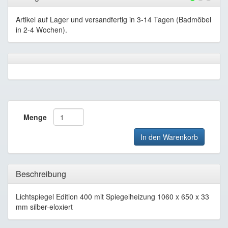
Artikel auf Lager und versandfertig in 3-14 Tagen (Badmöbel
in 2-4 Wochen).
Menge
In den Warenkorb
Beschreibung
Lichtspiegel Edition 400 mit Spiegelheizung 1060 x 650 x 33
mm silber-eloxiert