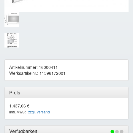
Artikelnummer: 16000411
Werksartikelnr.: 11596172001
Preis
1.437,06 €
inkl. MwSt ,
zzgl. Versand
Verfügbarkeit