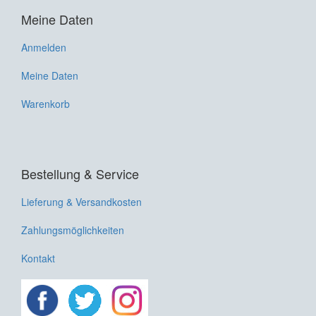
Meine Daten
Anmelden
Meine Daten
Warenkorb
Bestellung & Service
Lieferung & Versandkosten
Zahlungsmöglichkeiten
Kontakt