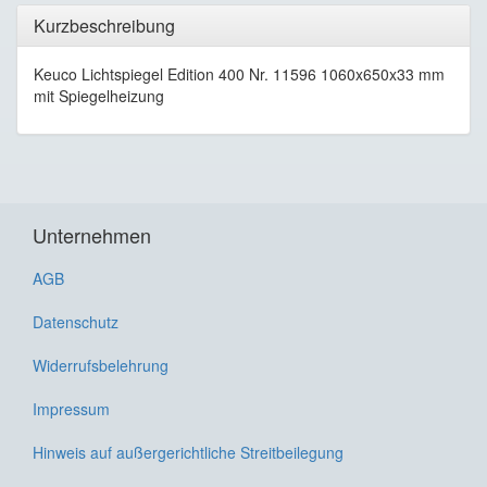
Kurzbeschreibung
Keuco Lichtspiegel Edition 400 Nr. 11596 1060x650x33 mm
mit Spiegelheizung
Unternehmen
AGB
Datenschutz
Widerrufsbelehrung
Impressum
Hinweis auf außergerichtliche Streitbeilegung