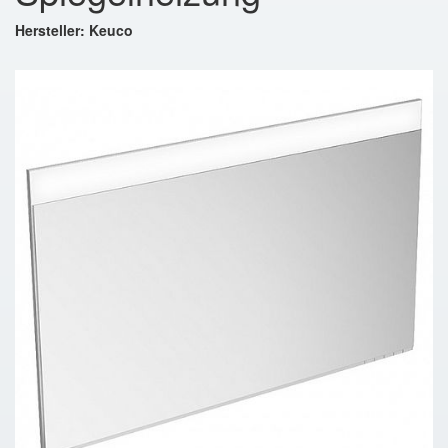
Hersteller: Keuco