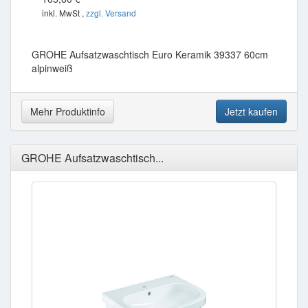
inkl. MwSt ,
zzgl. Versand
GROHE Aufsatzwaschtisch Euro Keramik 39337 60cm
alpinweiß
Mehr Produktinfo
Jetzt kaufen
GROHE Aufsatzwaschtisch...