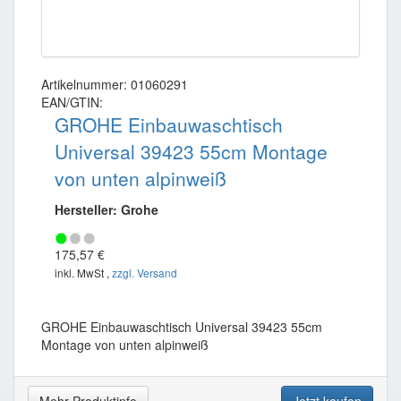
Artikelnummer: 01060291
EAN/GTIN:
GROHE Einbauwaschtisch
Universal 39423 55cm Montage
von unten alpinweiß
Hersteller: Grohe
175,57 €
inkl. MwSt ,
zzgl. Versand
GROHE Einbauwaschtisch Universal 39423 55cm
Montage von unten alpinweiß