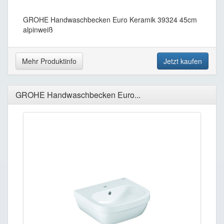
GROHE Handwaschbecken Euro Keramik 39324 45cm
alpinweiß
Mehr Produktinfo
Jetzt kaufen
GROHE Handwaschbecken Euro...