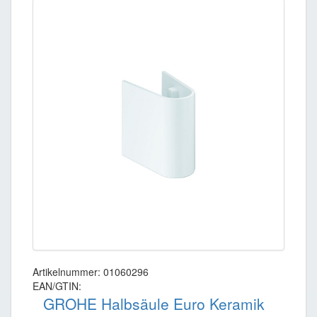
Artikelnummer: 01060296
EAN/GTIN:
GROHE Halbsäule Euro Keramik