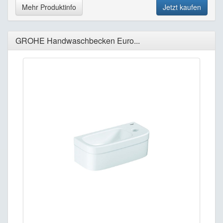
Mehr Produktinfo
Jetzt kaufen
GROHE Handwaschbecken Euro...