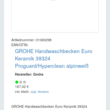
Artikelnummer: 01060298
EAN/GTIN:
GROHE Handwaschbecken Euro
Keramik 39324
Proguard/Hyperclean alpinweiß
Hersteller: Grohe
167,02 €
inkl. MwSt ,
zzgl. Versand
GROHE Handwaschbecken Euro Keramik 39324