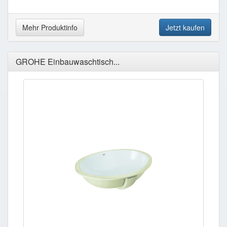
Mehr Produktinfo
Jetzt kaufen
GROHE Einbauwaschtisch...