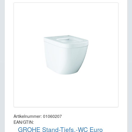
Artikelnummer: 01060207
EAN/GTIN:
GROHE Stand-Tiefs.-WC Euro