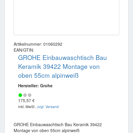
Artikelnummer: 01060292
EAN/GTIN:
GROHE Einbauwaschtisch Bau
Keramik 39422 Montage von
oben 55cm alpinweiß
Hersteller: Grohe
175,57 €
inkl. MwSt ,
zzgl. Versand
GROHE Einbauwaschtisch Bau Keramik 39422
Montage von oben 55cm alpinweiß