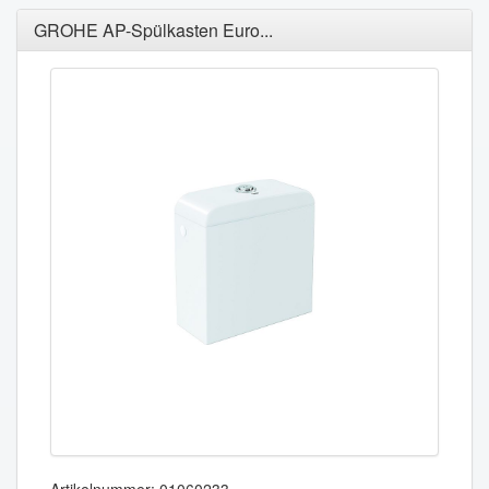
GROHE AP-Spülkasten Euro...