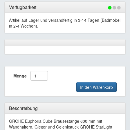
Verfügbarkeit
Artikel auf Lager und versandfertig in 3-14 Tagen (Badmöbel
in 2-4 Wochen).
Menge
In den Warenkorb
Beschreibung
GROHE Euphoria Cube Brausestange 600 mm mit
Wandhaltern, Gleiter und Gelenkstück GROHE StarLight