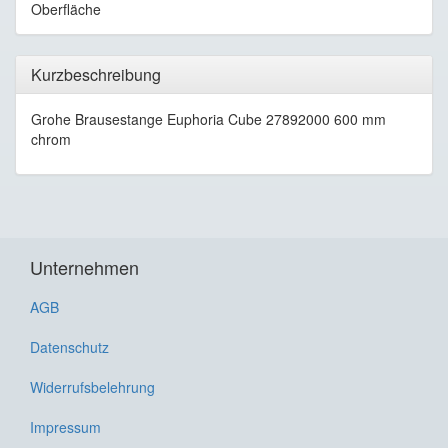
Oberfläche
Kurzbeschreibung
Grohe Brausestange Euphoria Cube 27892000 600 mm
chrom
Unternehmen
AGB
Datenschutz
Widerrufsbelehrung
Impressum