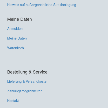
Hinweis auf außergerichtliche Streitbeilegung
Meine Daten
Anmelden
Meine Daten
Warenkorb
Bestellung & Service
Lieferung & Versandkosten
Zahlungsmöglichkeiten
Kontakt