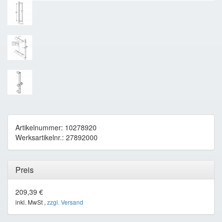
Artikelnummer: 10278920
Werksartikelnr.: 27892000
Preis
209,39 €
inkl. MwSt ,
zzgl. Versand