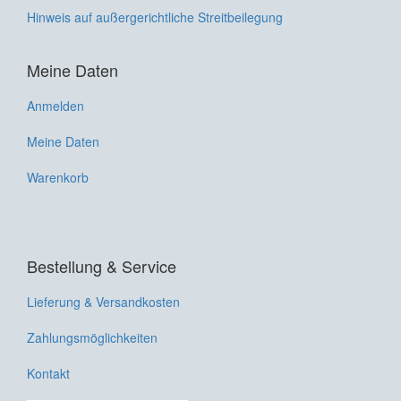
Hinweis auf außergerichtliche Streitbeilegung
Meine Daten
Anmelden
Meine Daten
Warenkorb
Bestellung & Service
Lieferung & Versandkosten
Zahlungsmöglichkeiten
Kontakt