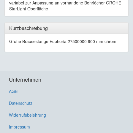
variabel zur Anpassung an vorhandene Bohrlöcher GROHE
StarLight Oberfläche
Kurzbeschreibung
Grohe Brausestange Euphoria 27500000 900 mm chrom
Unternehmen
AGB
Datenschutz
Widerrufsbelehrung
Impressum