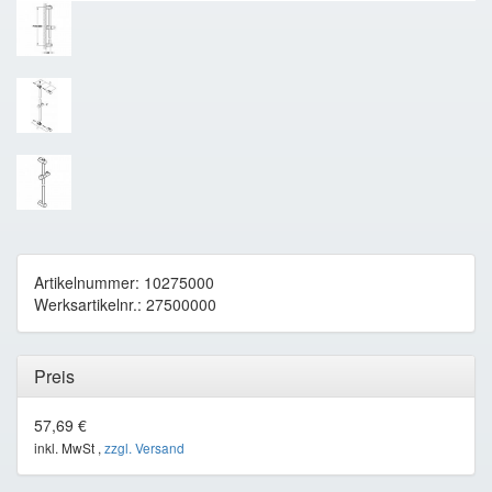
Artikelnummer: 10275000
Werksartikelnr.: 27500000
Preis
57,69 €
inkl. MwSt ,
zzgl. Versand