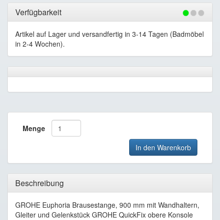
Verfügbarkeit
Artikel auf Lager und versandfertig in 3-14 Tagen (Badmöbel
in 2-4 Wochen).
Menge
In den Warenkorb
Beschreibung
GROHE Euphoria Brausestange, 900 mm mit Wandhaltern,
Gleiter und Gelenkstück GROHE QuickFix obere Konsole