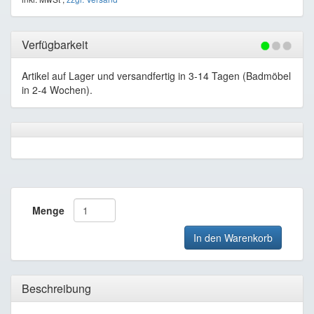
Verfügbarkeit
Artikel auf Lager und versandfertig in 3-14 Tagen (Badmöbel
in 2-4 Wochen).
Menge
In den Warenkorb
Beschreibung