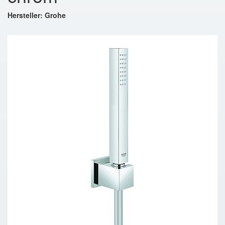
Hersteller: Grohe