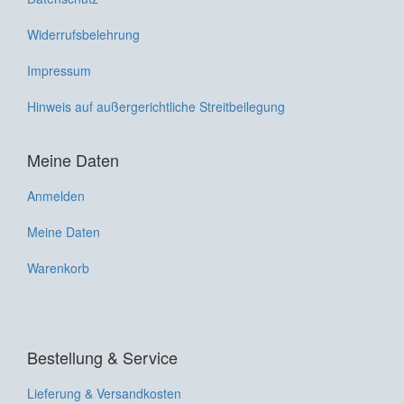
Widerrufsbelehrung
Impressum
Hinweis auf außergerichtliche Streitbeilegung
Meine Daten
Anmelden
Meine Daten
Warenkorb
Bestellung & Service
Lieferung & Versandkosten