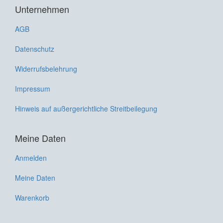
Unternehmen
AGB
Datenschutz
Widerrufsbelehrung
Impressum
Hinweis auf außergerichtliche Streitbeilegung
Meine Daten
Anmelden
Meine Daten
Warenkorb