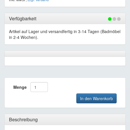
Verfügbarkeit
Artikel auf Lager und versandfertig in 3-14 Tagen (Badmöbel
in 2-4 Wochen).
Menge
In den Warenkorb
Beschreibung