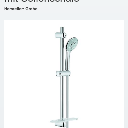
Hersteller: Grohe