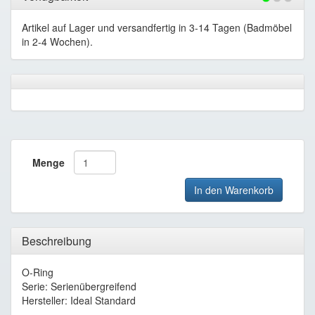
Artikel auf Lager und versandfertig in 3-14 Tagen (Badmöbel
in 2-4 Wochen).
Menge
In den Warenkorb
Beschreibung
O-Ring
Serie: Serienübergreifend
Hersteller: Ideal Standard