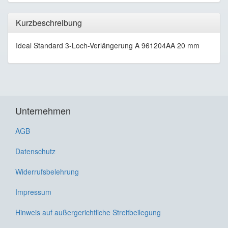
Kurzbeschreibung
Ideal Standard 3-Loch-Verlängerung A 961204AA 20 mm
Unternehmen
AGB
Datenschutz
Widerrufsbelehrung
Impressum
Hinweis auf außergerichtliche Streitbeilegung