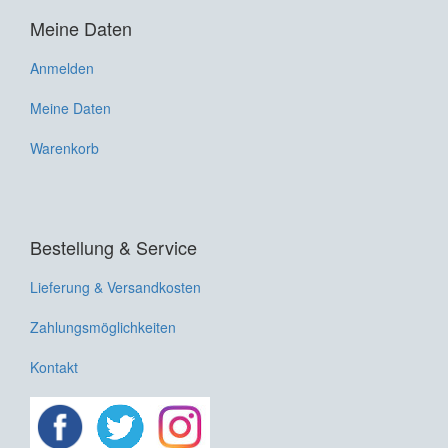
Meine Daten
Anmelden
Meine Daten
Warenkorb
Bestellung & Service
Lieferung & Versandkosten
Zahlungsmöglichkeiten
Kontakt