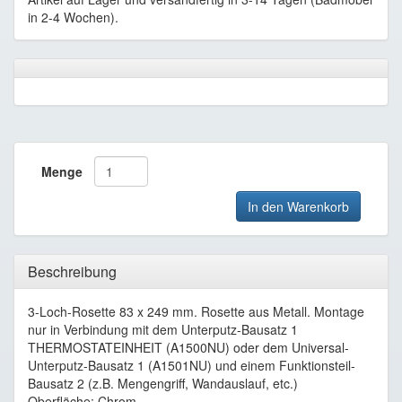
in 2-4 Wochen).
Menge
In den Warenkorb
Beschreibung
3-Loch-Rosette 83 x 249 mm. Rosette aus Metall. Montage
nur in Verbindung mit dem Unterputz-Bausatz 1
THERMOSTATEINHEIT (A1500NU) oder dem Universal-
Unterputz-Bausatz 1 (A1501NU) und einem Funktionsteil-
Bausatz 2 (z.B. Mengengriff, Wandauslauf, etc.)
Oberfläche: Chrom