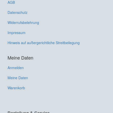
AGB
Datenschutz
Widerrufsbelehrung
Impressum
Hinweis auf außergerichtliche Streitbeilegung
Meine Daten
Anmelden
Meine Daten
Warenkorb
Bestellung & Service