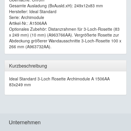
Gesamte Ausladung (BxAusld.xH): 249x12x83 mm
Hersteller: Ideal Standard
Serie: Archimodule
Artikel-Nr.: A1506AA
Optionales Zubehör: Distanzrahmen für 3-Loch-Rosette (83
x 249 mm) (10 mm) (A963766AA). Vergrößerte Rosette zur
Abdeckung größerer Wandausschnitte 3-Loch-Rosette 100 x
266 mm (A963732AA).
Kurzbeschreibung
Ideal Standard 3-Loch Rosette Archimodule A 1506AA
83x249 mm
Unternehmen